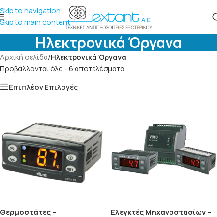
Skip to navigation
Skip to main content
Ηλεκτρονικά Όργανα
Αρχική σελίδα
/
Ηλεκτρονικά Όργανα
Προβάλλονται όλα - 6 αποτελέσματα
Επιπλέον Επιλογές
Θερμοστάτες –
Ελεγκτές Μηχανοστασίων –