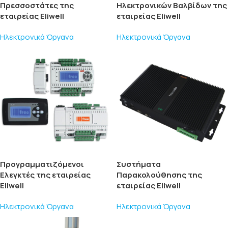
Πρεσσοστάτες της
Ηλεκτρονικών Βαλβίδων της
εταιρείας Eliwell
εταιρείας Eliwell
Ηλεκτρονικά Όργανα
Ηλεκτρονικά Όργανα
Προγραμματιζόμενοι
Συστήματα
Ελεγκτές της εταιρείας
Παρακολούθησης της
Eliwell
εταιρείας Eliwell
Ηλεκτρονικά Όργανα
Ηλεκτρονικά Όργανα