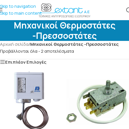
Skip to navigation
Skip to main content
Μηχανικοί Θερμοστάτες
-Πρεσσοστάτες
Αρχική σελίδα
/
Μηχανικοί Θερμοστάτες -Πρεσσοστάτες
Προβάλλονται όλα - 2 αποτελέσματα
Επιπλέον Επιλογές