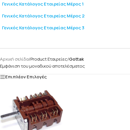
Γενικός Κατάλογος Εταιρείας Μέρος 1
Γενικός Κατάλογος Εταιρείας Μέρος 2
Γενικός Κατάλογος Εταιρείας Μέρος 3
Αρχική σελίδα
/
Product Eταιρείες
/
Gottak
Εμφάνιση του μοναδικού αποτελέσματος
Επιπλέον Επιλογές