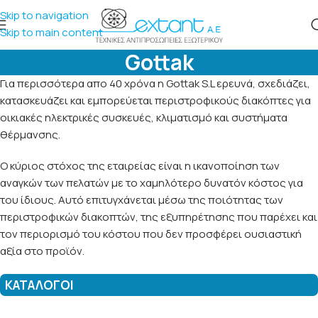
Skip to navigation
Skip to main content
Gottak
Για περισσότερα απο 40 χρόνα η Gottak S.L ερευνά, σχεδιάζει,
κατασκευάζει και εμπορεύεται περιστροφικούς διακόπτες για
οικιακές ηλεκτρικές συσκευές, κλιματισμό και συστήματα
θέρμανσης.
Ο κύριος στόχος της εταιρείας είναι η ικανοποίηση των
αναγκών των πελατών με το χαμηλότερο δυνατόν κόστος για
του ίδιους. Αυτό επιτυγχάνεται μέσω της ποιότητας των
περιστροφικών διακοπτών, της εξυπηρέτησης που παρέχει και
τον περιορισμό του κόστου που δεν προσφέρει ουσιαστική
αξία στο προϊόν.
ΚΑΤΑΛΟΓΟΙ