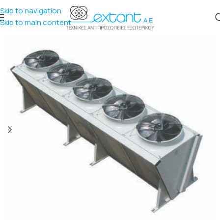
Skip to navigation
Skip to main content