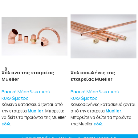
Xάλκινα της εταιρείας
Xαλκοσωλήνες της
Mueller
εταιρείας Mueller
Βασικά Μέρη Ψυκτικού
Βασικά Μέρη Ψυκτικού
Κυκλώματος
Κυκλώματος
Xάλκινα κατασκευάζονται από
Xαλκοσωλήνες κατασκευάζονται
την εταιρεία
Mueller
. Μπορείτε
από την εταιρεία
Mueller
.
να δείτε τα προϊόντα της Mueller
Μπορείτε να δείτε τα προϊόντα
εδώ
.
της Mueller
εδώ
.