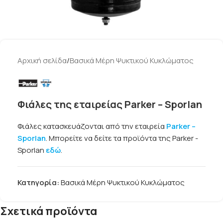
Αρχική σελίδα
/
Βασικά Μέρη Ψυκτικού Κυκλώματος
Φιάλες της εταιρείας Parker – Sporlan
Φιάλες κατασκευάζονται από την εταιρεία
Parker –
Sporlan
. Μπορείτε να δείτε τα προϊόντα της Parker -
Sporlan
εδώ
.
Κατηγορία:
Βασικά Μέρη Ψυκτικού Κυκλώματος
Σχετικά προϊόντα