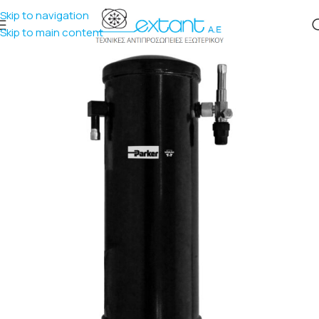
Skip to navigation
Skip to main content