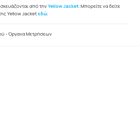
σκευάζονται από την
Yellow Jacket
. Μπορείτε να δείτε
ης Yellow Jacket
εδώ
.
ού - Όργανα Μετρήσεων