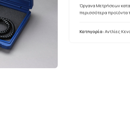
Όργανα Μετρήσεων κατα
περισσότερα προϊόντα τ
Κατηγορία:
Αντλίες Κεν