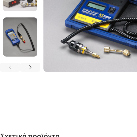
Σχετικά προϊόντα